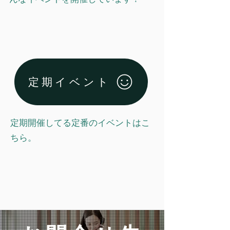
定期イベント
定期開催してる定番のイベントはこ
ちら。