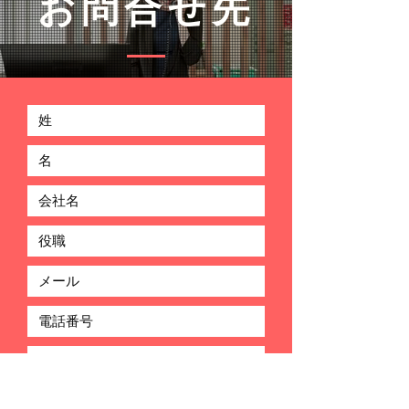
​お問合せ先