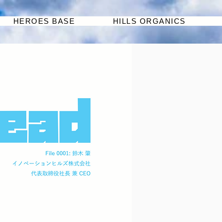
HEROES BASE
HILLS ORGANICS