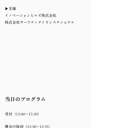
▶主催
イノベーションヒルズ株式会社
株式会社サーフテックトランスナショナル
当日のプログラム
受付（15:00～15:30）
開会の挨拶（15:30～15:35）