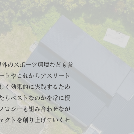
は、海外のスポーツ環境なども参
ートやこれからアスリート
しく効果的に実践するため
たらベストなのかを常に模
ノロジーも組み合わせなが
ェクトを創り上げていくセ