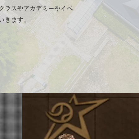
のクラスやアカデミーやイベ
いきます。