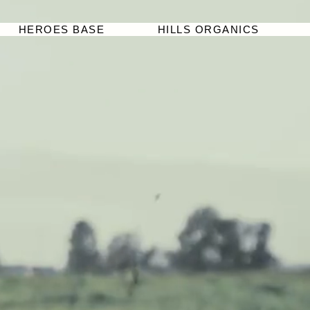
HEROES BASE
HILLS ORGANICS